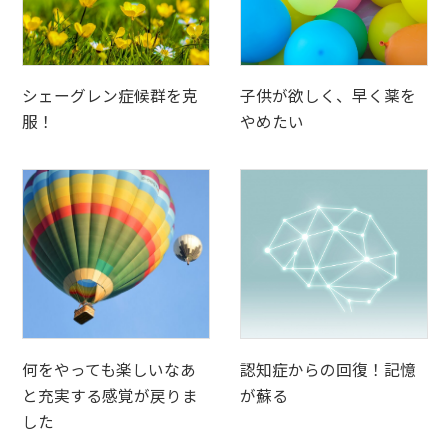
シェーグレン症候群を克
子供が欲しく、早く薬を
服！
やめたい
何をやっても楽しいなあ
認知症からの回復！記憶
と充実する感覚が戻りま
が蘇る
した