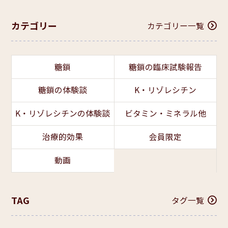
カテゴリー
カテゴリー一覧
糖鎖
糖鎖の臨床試験報告
糖鎖の体験談
K・リゾレシチン
K・リゾレシチンの体験談
ビタミン・ミネラル他
治療的効果
会員限定
動画
TAG
タグ一覧