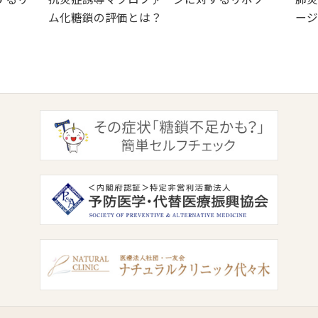
ム化糖鎖の評価とは？
ージ