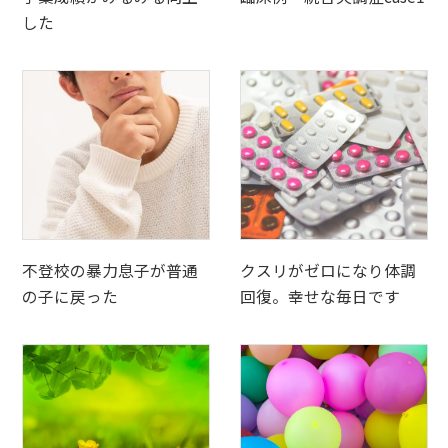
した
不登校の暴力息子が普通
クスリがゼロになり体調
の子に戻った
回復。幸せな毎日です