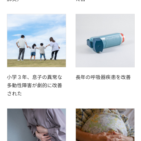
小学３年、息子の異常な
長年の呼吸器疾患を改善
多動性障害が劇的に改善
された