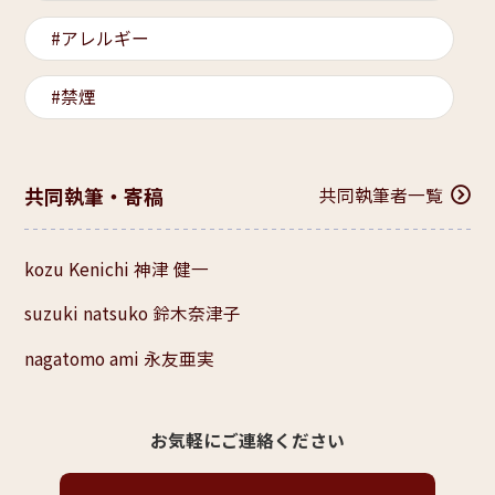
アレルギー
禁煙
共同執筆・寄稿
共同執筆者一覧
kozu Kenichi 神津 健一
suzuki natsuko 鈴木奈津子
nagatomo ami 永友亜実
お気軽にご連絡ください