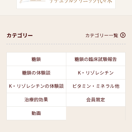
カテゴリー
カテゴリー一覧
糖鎖
糖鎖の臨床試験報告
糖鎖の体験談
K・リゾレシチン
K・リゾレシチンの体験談
ビタミン・ミネラル他
治療的効果
会員限定
動画