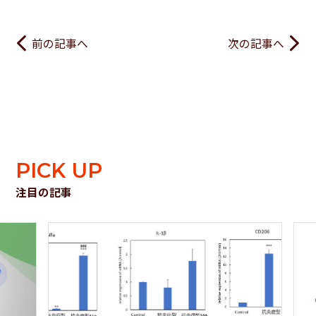
前の記事へ
次の記事へ
PICK UP
注目の記事