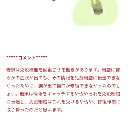
*****コメント*****
糖鎖は免疫機能を回復させる働きがあります。細胞に何
らかの症状が出ても、その情報を免疫細胞に伝達できな
かったために、膿が出て傷口が修復できなかったのでし
ょう。糖鎖は情報をキャッチするや否やそれを免疫細胞
に伝達し、免疫細胞はこれを受けるや否や、修復作業に
取り掛ったのだと思います。