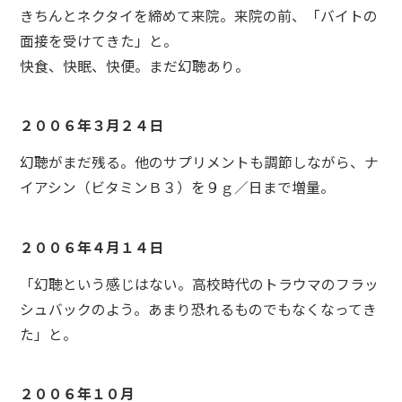
きちんとネクタイを締めて来院。来院の前、「バイトの
面接を受けてきた」と。
快食、快眠、快便。まだ幻聴あり。
２００６年３月２４日
幻聴がまだ残る。他のサプリメントも調節しながら、ナ
イアシン（ビタミンＢ３）を９ｇ／日まで増量。
２００６年４月１４日
「幻聴という感じはない。高校時代のトラウマのフラッ
シュバックのよう。あまり恐れるものでもなくなってき
た」と。
２００６年１０月