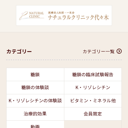
カテゴリー
カテゴリー一覧
糖鎖
糖鎖の臨床試験報告
糖鎖の体験談
K・リゾレシチン
K・リゾレシチンの体験談
ビタミン・ミネラル他
治療的効果
会員限定
動画