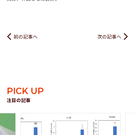
前の記事へ
次の記事へ
PICK UP
注目の記事