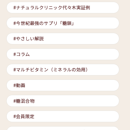
ナチュラルクリニック代々木実証例
今世紀最強のサプリ「糖鎖」
やさしい解説
コラム
マルチビタミン（ミネラルの効用）
動画
糖混合物
会員限定