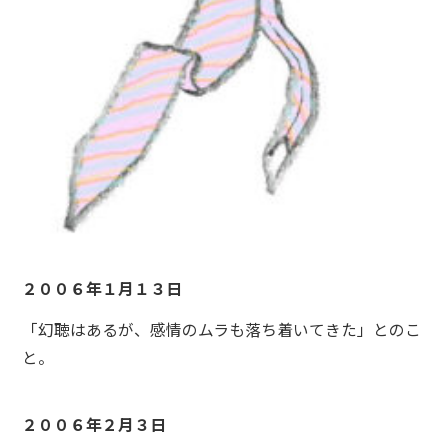
２００６年１月１３日
「幻聴はあるが、感情のムラも落ち着いてきた」とのこ
と。
２００６年２月３日