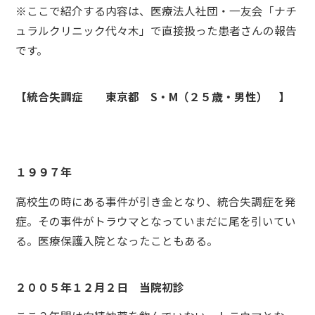
※ここで紹介する内容は、医療法人社団・一友会「ナチ
ュラルクリニック代々木」で直接扱った患者さんの報告
です。
【統合失調症 東京都 S・M（２５歳・男性） 】
１９９７年
高校生の時にある事件が引き金となり、統合失調症を発
症。その事件がトラウマとなっていまだに尾を引いてい
る。医療保護入院となったこともある。
２００５年１２月２日 当院初診