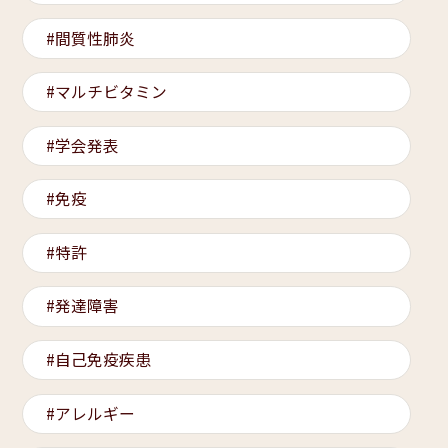
間質性肺炎
マルチビタミン
学会発表
免疫
特許
発達障害
自己免疫疾患
アレルギー