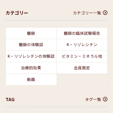
カテゴリー
カテゴリー一覧
糖鎖
糖鎖の臨床試験報告
糖鎖の体験談
K・リゾレシチン
K・リゾレシチンの体験談
ビタミン・ミネラル他
治療的効果
会員限定
動画
TAG
タグ一覧