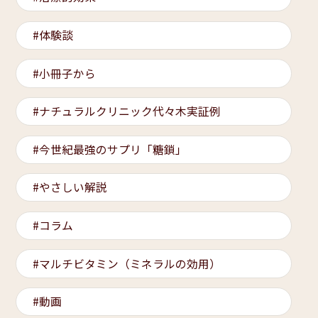
体験談
小冊子から
ナチュラルクリニック代々木実証例
今世紀最強のサプリ「糖鎖」
やさしい解説
コラム
マルチビタミン（ミネラルの効用）
動画