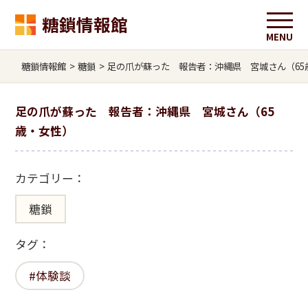
糖鎖情報館
糖鎖情報館
>
糖鎖
>
足の爪が蘇った 報告者：沖縄県 宮城さん（65
足の爪が蘇った 報告者：沖縄県 宮城さん（65
歳・女性）
カテゴリー：
糖鎖
タグ：
体験談