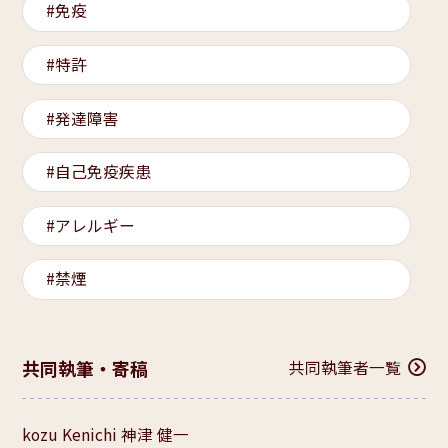
免疫
特許
発達障害
自己免疫疾患
アレルギー
禁煙
共同執筆・寄稿
共同執筆者一覧
kozu Kenichi 神津 健一