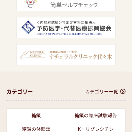
カテゴリー
カテゴリー一覧
糖鎖
糖鎖の臨床試験報告
糖鎖の体験談
K・リゾレシチン