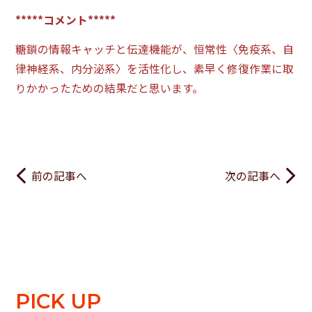
*****コメント*****
糖鎖の情報キャッチと伝達機能が、恒常性〈免疫系、自
律神経系、内分泌系〉を活性化し、素早く修復作業に取
りかかったための結果だと思います。
前の記事へ
次の記事へ
PICK UP