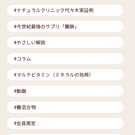
ナチュラルクリニック代々木実証例
今世紀最強のサプリ「糖鎖」
やさしい解説
コラム
マルチビタミン（ミネラルの効用）
動画
糖混合物
会員限定