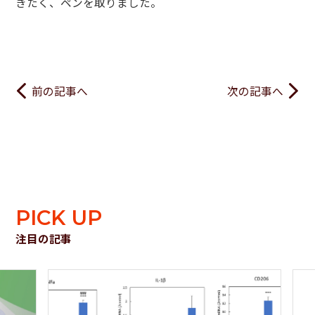
きたく、ペンを取りました。
前の記事へ
次の記事へ
PICK UP
注目の記事