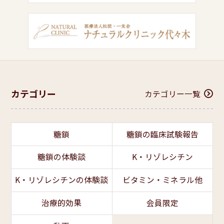
カテゴリー
カテゴリー一覧
糖鎖
糖鎖の臨床試験報告
糖鎖の体験談
K・リゾレシチン
K・リゾレシチンの体験談
ビタミン・ミネラル他
治療的効果
会員限定