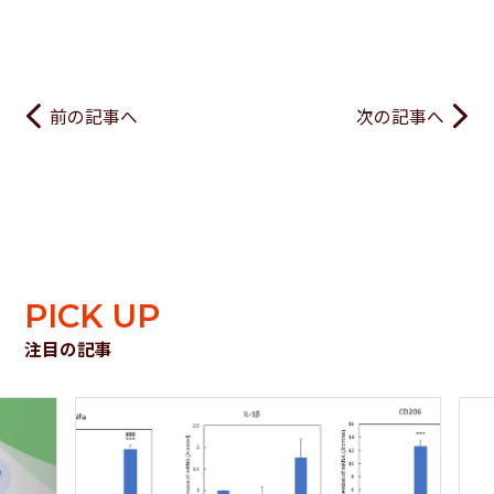
前の記事へ
次の記事へ
PICK UP
注目の記事