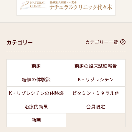
カテゴリー
カテゴリー一覧
糖鎖
糖鎖の臨床試験報告
糖鎖の体験談
K・リゾレシチン
K・リゾレシチンの体験談
ビタミン・ミネラル他
治療的効果
会員限定
動画