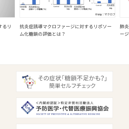
するリ
抗炎症誘導マクロファージに対するリポソー
肺炎
ム化糖鎖の評価とは？
ージ