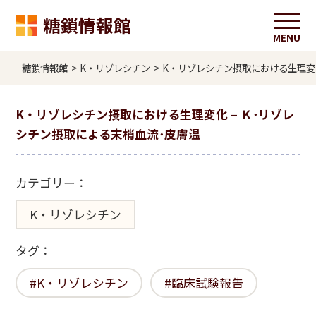
糖鎖情報館
糖鎖情報館
>
K・リゾレシチン
>
K・リゾレシチン摂取における生理変化
K・リゾレシチン摂取における生理変化 – Ｋ･リゾレ
シチン摂取による末梢血流･皮膚温
カテゴリー：
K・リゾレシチン
タグ：
K・リゾレシチン
臨床試験報告