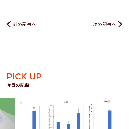
前の記事へ
次の記事へ
PICK UP
注目の記事