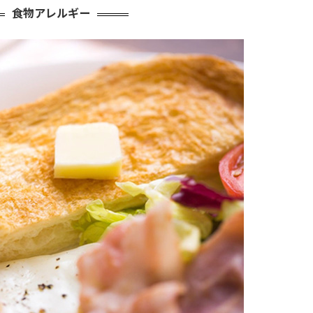
食物アレルギー