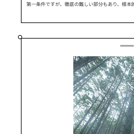
第一条件ですが、徹底の難しい部分もあり、根本