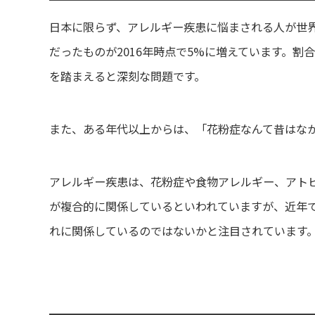
日本に限らず、アレルギー疾患に悩まされる人が世界
だったものが2016年時点で5%に増えています。
を踏まえると深刻な問題です。
また、ある年代以上からは、「花粉症なんて昔はな
アレルギー疾患は、花粉症や食物アレルギー、アト
が複合的に関係しているといわれていますが、近年
れに関係しているのではないかと注目されています