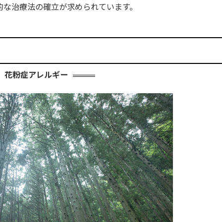
的な治療法の確立が求められています。
花粉症アレルギー