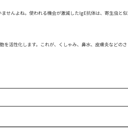
ませんよね。使われる機会が激減したIgE抗体は、寄生虫と似
細胞を活性化します。これが、くしゃみ、鼻水、皮膚炎などのさ