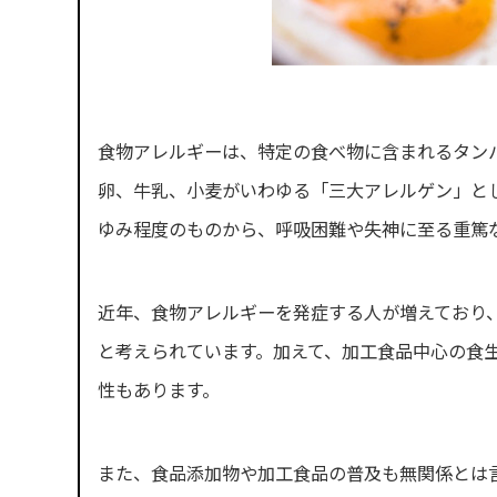
食物アレルギーは、特定の食べ物に含まれるタン
卵、牛乳、小麦がいわゆる「三大アレルゲン」と
ゆみ程度のものから、呼吸困難や失神に至る重篤
近年、食物アレルギーを発症する人が増えており
と考えられています。加えて、加工食品中心の食
性もあります。
また、食品添加物や加工食品の普及も無関係とは