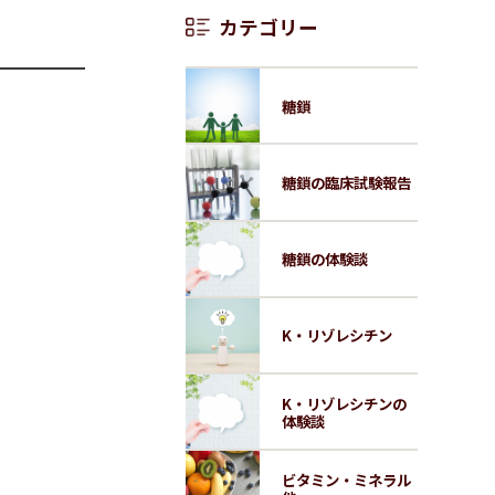
カテゴリー
糖鎖
糖鎖の臨床試験報告
糖鎖の体験談
K・リゾレシチン
K・リゾレシチンの
体験談
ビタミン・ミネラル