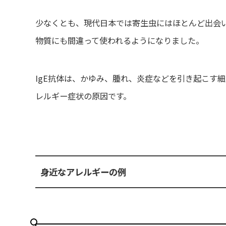
少なくとも、現代日本では寄生虫にはほとんど出会い
物質にも間違って使われるようになりました。
IgE抗体は、かゆみ、腫れ、炎症などを引き起こす
レルギー症状の原因です。
身近なアレルギーの例