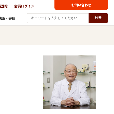
お問い合わせ
員登録
会員ログイン
執筆・寄稿