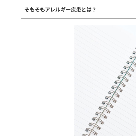
そもそもアレルギー疾患とは？