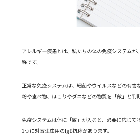
アレルギー疾患とは、私たちの体の免疫システムが
称です。
正常な免疫システムは、細菌やウイルスなどの有害
粉や食べ物、ほこりやダニなどの物質を「敵」と判
免疫システムは体に「敵」が入ると、必要に応じて
1つに対寄生虫用のIgE抗体があります。