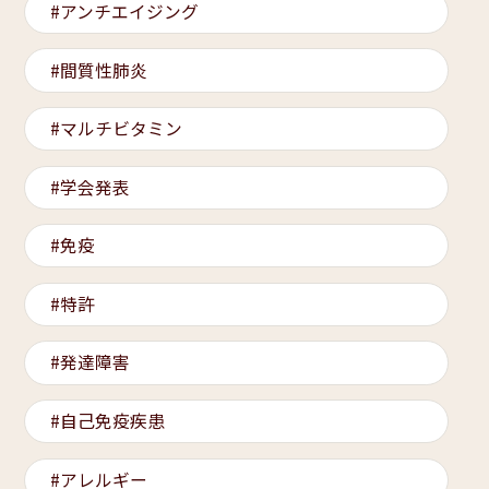
アンチエイジング
間質性肺炎
マルチビタミン
学会発表
免疫
特許
発達障害
自己免疫疾患
アレルギー