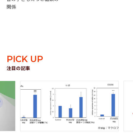
関係
PICK UP
注目の記事