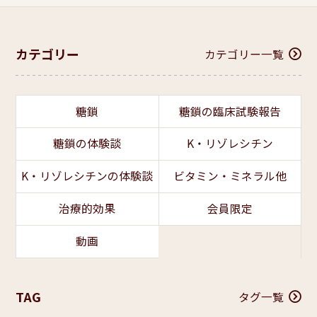
カテゴリー
カテゴリー一覧
糖鎖
糖鎖の臨床試験報告
糖鎖の体験談
K・リゾレシチン
K・リゾレシチンの体験談
ビタミン・ミネラル他
治療的効果
会員限定
動画
TAG
タグ一覧