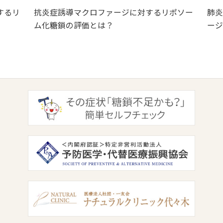
するリ
抗炎症誘導マクロファージに対するリポソー
肺炎
ム化糖鎖の評価とは？
ージ