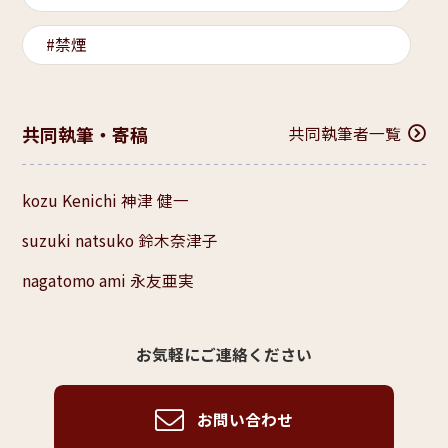
禁煙
共同執筆・寄稿
共同執筆者一覧
kozu Kenichi 神津 健一
suzuki natsuko 鈴木奈津子
nagatomo ami 永友亜実
お気軽にご連絡ください
お問い合わせ