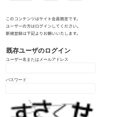
このコンテンツはサイト会員限定です。
ユーザーの方はログインしてください。
新規登録は下記よりお願いいたします。
既存ユーザのログイン
ユーザー名またはメールアドレス
パスワード