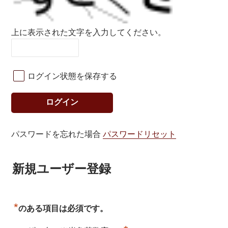
上に表示された文字を入力してください。
ログイン状態を保存する
パスワードを忘れた場合
パスワードリセット
新規ユーザー登録
*
のある項目は必須です。