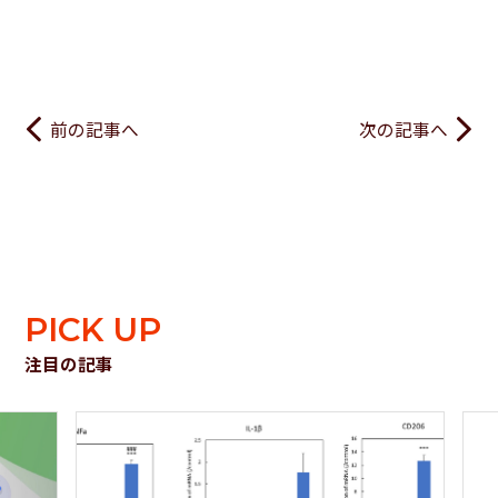
前の記事へ
次の記事へ
PICK UP
注目の記事