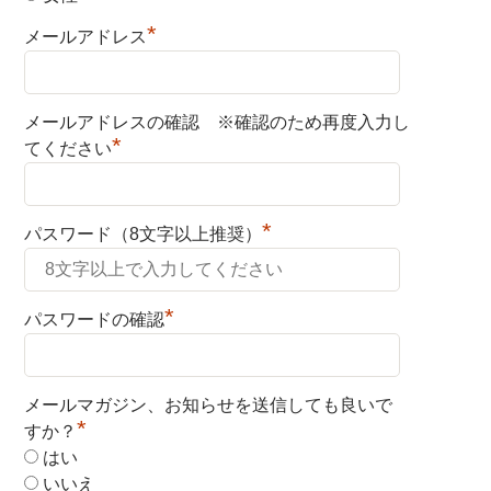
*
メールアドレス
メールアドレスの確認 ※確認のため再度入力し
*
てください
*
パスワード（8文字以上推奨）
*
パスワードの確認
メールマガジン、お知らせを送信しても良いで
*
すか？
はい
いいえ