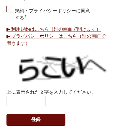
規約・プライバシーポリシーに同意
*
する
▶ 利用規約はこちら（別の画面で開きます）
▶ プライバシーポリシーはこちら（別の画面で
開きます）
上に表示された文字を入力してください。