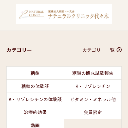
カテゴリー
カテゴリー一覧
糖鎖
糖鎖の臨床試験報告
糖鎖の体験談
K・リゾレシチン
K・リゾレシチンの体験談
ビタミン・ミネラル他
治療的効果
会員限定
動画