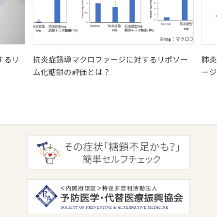
するリ
抗炎症誘導マクロファージに対するリポソー
肺炎
ム化糖鎖の評価とは？
ージ