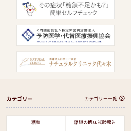
カテゴリー
カテゴリー一覧
糖鎖
糖鎖の臨床試験報告