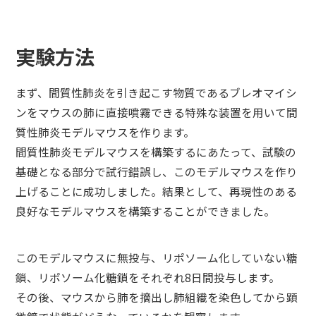
実験方法
まず、間質性肺炎を引き起こす物質であるブレオマイシ
ンをマウスの肺に直接噴霧できる特殊な装置を用いて間
質性肺炎モデルマウスを作ります。
間質性肺炎モデルマウスを構築するにあたって、試験の
基礎となる部分で試行錯誤し、このモデルマウスを作り
上げることに成功しました。結果として、再現性のある
良好なモデルマウスを構築することができました。
このモデルマウスに無投与、リポソーム化していない糖
鎖、リポソーム化糖鎖をそれぞれ8日間投与します。
その後、マウスから肺を摘出し肺組織を染色してから顕