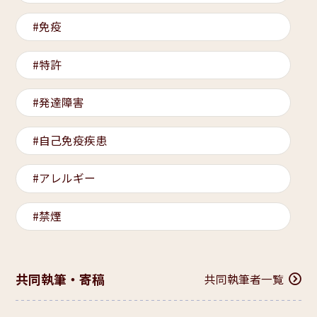
免疫
特許
発達障害
自己免疫疾患
アレルギー
禁煙
共同執筆・寄稿
共同執筆者一覧