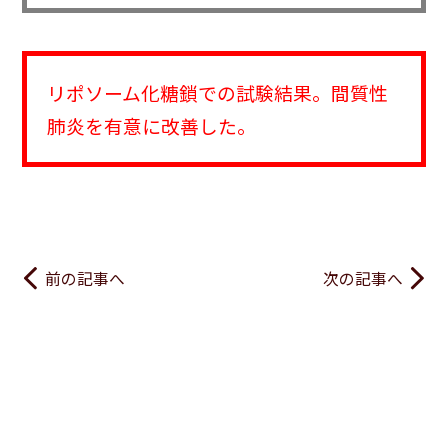
リポソーム化糖鎖での試験結果。間質性
肺炎を有意に改善した。
前の記事へ
次の記事へ