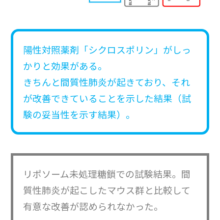
陽性対照薬剤「シクロスポリン」がしっ
かりと効果がある。
きちんと間質性肺炎が起きており、それ
が改善できていることを示した結果（試
験の妥当性を示す結果）。
リポソーム未処理糖鎖での試験結果。間
質性肺炎が起こしたマウス群と比較して
有意な改善が認められなかった。