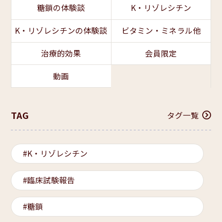
糖鎖の体験談
K・リゾレシチン
K・リゾレシチンの体験談
ビタミン・ミネラル他
治療的効果
会員限定
動画
TAG
タグ一覧
K・リゾレシチン
臨床試験報告
糖鎖