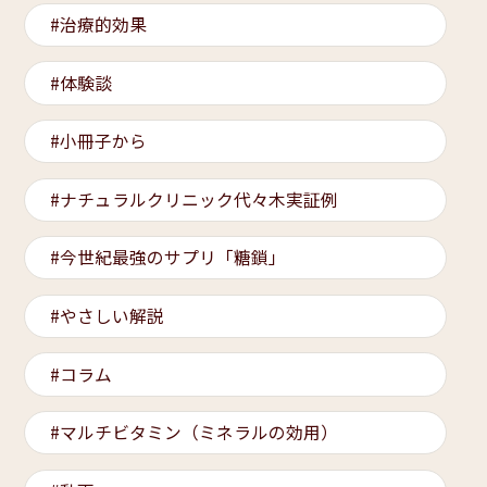
治療的効果
体験談
小冊子から
ナチュラルクリニック代々木実証例
今世紀最強のサプリ「糖鎖」
やさしい解説
コラム
マルチビタミン（ミネラルの効用）