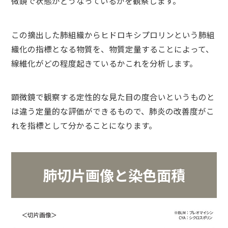
微鏡で状態がどうなっているかを観察します。
この摘出した肺組織からヒドロキシプロリンという肺組
織化の指標となる物質を、物質定量することによって、
線維化がどの程度起きているかこれを分析します。
顕微鏡で観察する定性的な見た目の度合いというものと
は違う定量的な評価ができるもので、肺炎の改善度がこ
れを指標として分かることになります。
肺切片画像と染色面積