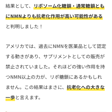
結果として、
リポソーム化糖鎖・通常糖鎖とも
にNMNよりも抗老化作用が高い可能性がある
と判明しました！
アメリカでは、過去にNMNを医薬品として認定
する動きがあり、サプリメントとしての販売が
禁止されていました。それほどの強い作用を持
つNMN以上の力が、リポ糖鎖にあるかもしれ
ません。この結果はまさに、
抗老化への大きな
一歩
と言えます。