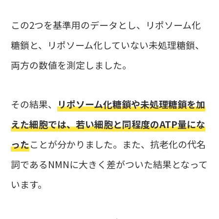
この2つを基準用のデータとし、リポソーム化
糖鎖と、リポソーム化していない未処理糖鎖、
両方の数値を測定しました。
その結果、
リポソーム化糖鎖や未処理糖鎖を加
えた細胞では、若い細胞と同程度のATP量にな
った
ことが分かりました。また、抗老化の代名
詞であるNMNに大きく差がついた結果となって
います。