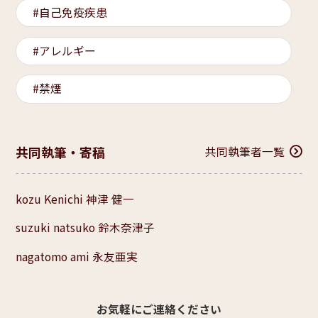
自己免疫疾患
アレルギー
禁煙
共同執筆・寄稿
共同執筆者一覧
kozu Kenichi 神津 健一
suzuki natsuko 鈴木奈津子
nagatomo ami 永友亜実
お気軽にご連絡ください