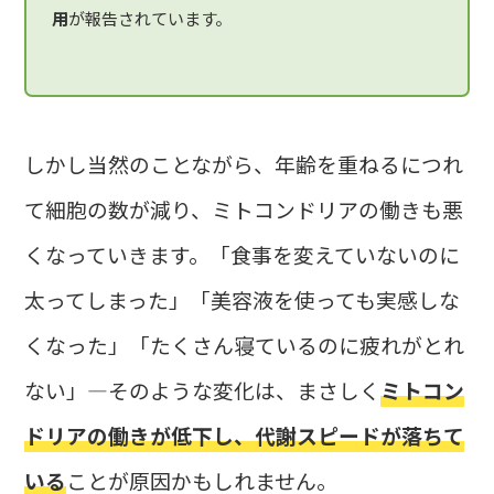
用
が報告されています。
しかし当然のことながら、年齢を重ねるにつれ
て細胞の数が減り、ミトコンドリアの働きも悪
くなっていきます。「食事を変えていないのに
太ってしまった」「美容液を使っても実感しな
くなった」「たくさん寝ているのに疲れがとれ
ない」―そのような変化は、まさしく
ミトコン
ドリアの働きが低下し、代謝スピードが落ちて
いる
ことが原因かもしれません。