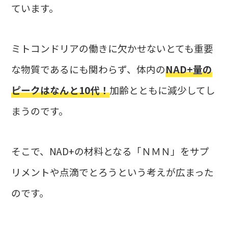
ています。
ミトコンドリアの働きに欠かせないとても重要
な物質であるにも関わらず、体内の
NAD+量の
ピークはなんと10代！
加齢とともに減少してし
まうのです。
そこで、NAD+の材料となる「ＮＭＮ」をサプ
リメントや点滴でとろうという考えが広まった
のです。