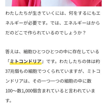
わたしたちが生きていくには、何をするにもエ
ネルギーが必要です。では、エネルギーはから
だのどこで作られているのでしょうか？
答えは、細胞ひとつひとつの中に存在している
「
ミトコンドリア
」です。わたしたちの体は約
37兆個もの細胞でつくられていますが、ミトコ
ンドリアは、その一つ一つの細胞の中に数
100〜数1,000個含まれていると言われていま
す。