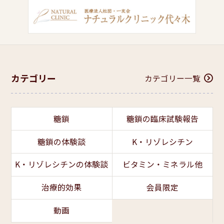
カテゴリー
カテゴリー一覧
糖鎖
糖鎖の臨床試験報告
糖鎖の体験談
K・リゾレシチン
K・リゾレシチンの体験談
ビタミン・ミネラル他
治療的効果
会員限定
動画