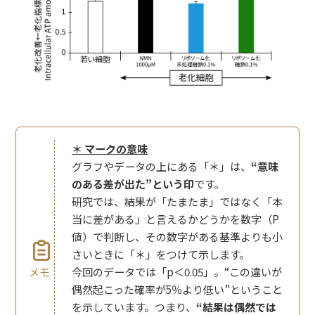
＊ マークの意味
グラフやデータの上にある「＊」は、
“意味
のある差が出た”という印
です。
研究では、結果が「たまたま」ではなく「本
当に差がある」と言えるかどうかを数字（P
値）で判断し、その数字がある基準よりも小
さいときに「＊」をつけて示します。
メモ
今回のデータでは「p＜0.05」。“この違いが
偶然起こった確率が5％より低い”ということ
を示しています。つまり、
“結果は偶然では