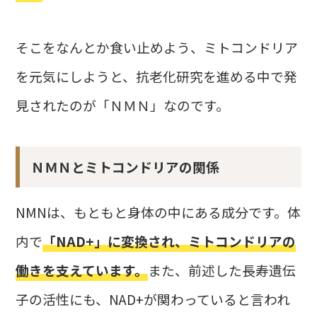
そこをなんとか食い止めよう、ミトコンドリア
を元気にしようと、抗老化研究を進める中で発
見されたのが「ＮＭＮ」なのです。
ＮＭＮとミトコンドリアの関係
NMNは、もともと身体の中にある成分です。体
内で
「NAD+」に変換され、ミトコンドリアの
働きを支えています。
また、前述した長寿遺伝
子の活性にも、NAD+が関わっていると言われ