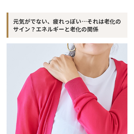
元気がでない、疲れっぽい…それは老化の
サイン？エネルギーと老化の関係