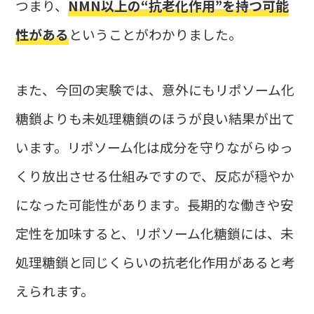
つまり、
NMN以上の“抗老化作用”を持つ可能
性がある
ということがわかりました。
また、今回の実験では、意外にもリポソーム化
糖鎖よりも未処理糖鎖のほうが良い結果が出て
います。リポソーム化は成分を守りながらゆっ
くり放出させる仕組みですので、反応が穏やか
になった可能性があります。長期的な働きや安
定性を加味すると、リポソーム化糖鎖には、未
処理糖鎖と同じくらいの抗老化作用があると考
えられます。