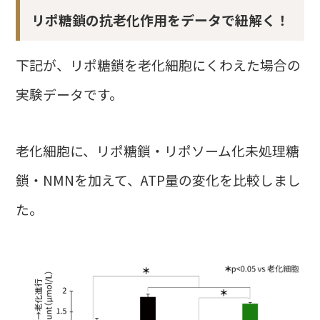
リポ糖鎖の抗老化作用をデータで紐解く！
下記が、リポ糖鎖を老化細胞にくわえた場合の
実験データです。
老化細胞に、リポ糖鎖・リポソーム化未処理糖
鎖・NMNを加えて、ATP量の変化を比較しまし
た。