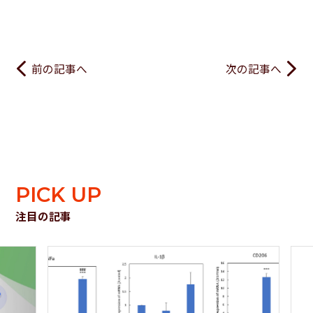
前の記事へ
次の記事へ
PICK UP
注目の記事