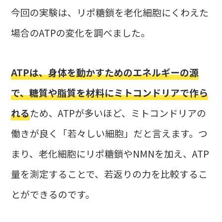
今回の実験は、リポ糖鎖を老化細胞にくわえた
場合のATPの変化を調べました。
ATPは、身体を動かすためのエネルギーの源
で、糖質や脂質を材料にミトコンドリアで作ら
れる
ため、ATPが多いほど、ミトコンドリアの
働きが良く「若々しい細胞」だと言えます。つ
まり、老化細胞にリポ糖鎖やNMNを加え、ATP
量を測定することで、若返りの力を比較するこ
とができるのです。