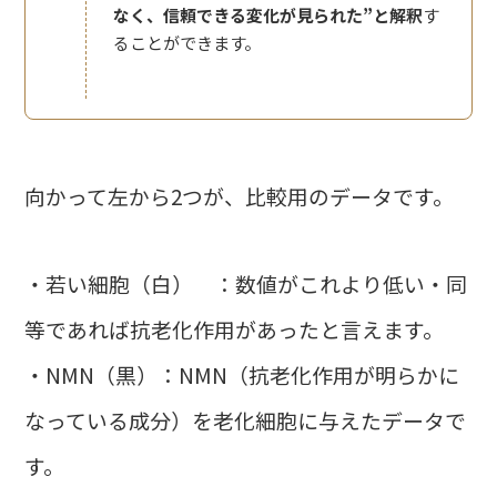
なく、信頼できる変化が見られた”と解釈
す
ることができます。
向かって左から2つが、比較用のデータです。
・若い細胞（白） ：数値がこれより低い・同
等であれば抗老化作用があったと言えます。
・NMN（黒）：NMN（抗老化作用が明らかに
なっている成分）を老化細胞に与えたデータで
す。